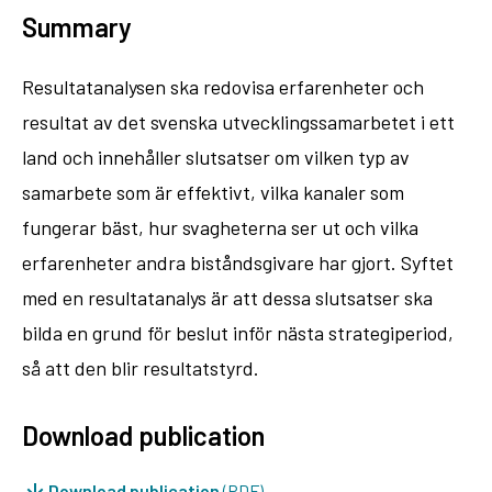
Summary
Resultatanalysen ska redovisa erfarenheter och
resultat av det svenska utvecklingssamarbetet i ett
land och innehåller slutsatser om vilken typ av
samarbete som är effektivt, vilka kanaler som
fungerar bäst, hur svagheterna ser ut och vilka
erfarenheter andra biståndsgivare har gjort. Syftet
med en resultatanalys är att dessa slutsatser ska
bilda en grund för beslut inför nästa strategiperiod,
så att den blir resultatstyrd.
Download publication
Download publication
(PDF)