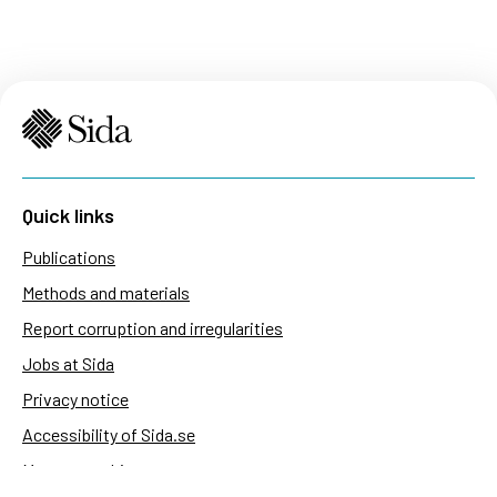
Quick links
Publications
Methods and materials
Report corruption and irregularities
Jobs at Sida
Privacy notice
Accessibility of Sida.se
Manage cookies