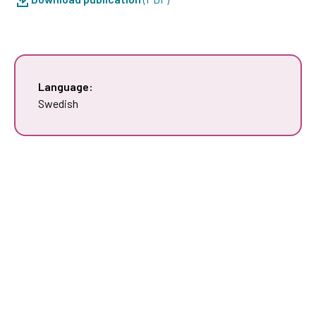
Language:
Swedish