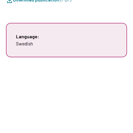
Language:
Swedish