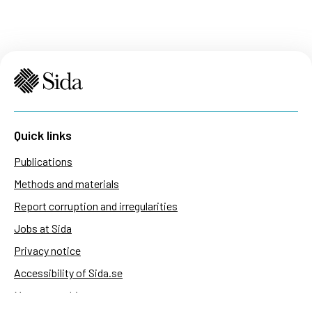
Quick links
Publications
Methods and materials
Report corruption and irregularities
Jobs at Sida
Privacy notice
Accessibility of Sida.se
Manage cookies