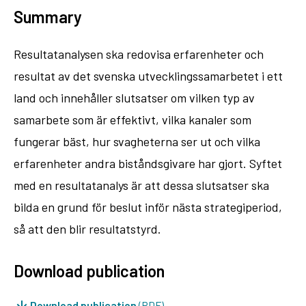
Summary
Resultatanalysen ska redovisa erfarenheter och
resultat av det svenska utvecklingssamarbetet i ett
land och innehåller slutsatser om vilken typ av
samarbete som är effektivt, vilka kanaler som
fungerar bäst, hur svagheterna ser ut och vilka
erfarenheter andra biståndsgivare har gjort. Syftet
med en resultatanalys är att dessa slutsatser ska
bilda en grund för beslut inför nästa strategiperiod,
så att den blir resultatstyrd.
Download publication
Download publication
(PDF)