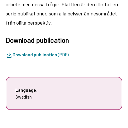
arbete med dessa frågor. Skriften är den första i en
serie publikationer, som alla belyser ämnesområdet
från olika perspektiv.
Download publication
Download publication
(PDF)
Language:
Swedish