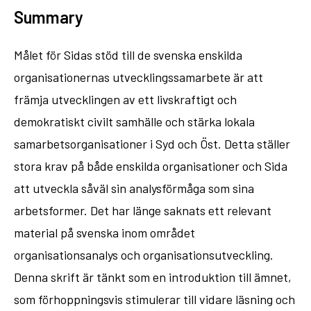
Summary
Målet för Sidas stöd till de svenska enskilda
organisationernas utvecklingssamarbete är att
främja utvecklingen av ett livskraftigt och
demokratiskt civilt samhälle och stärka lokala
samarbetsorganisationer i Syd och Öst. Detta ställer
stora krav på både enskilda organisationer och Sida
att utveckla såväl sin analysförmåga som sina
arbetsformer. Det har länge saknats ett relevant
material på svenska inom området
organisationsanalys och organisationsutveckling.
Denna skrift är tänkt som en introduktion till ämnet,
som förhoppningsvis stimulerar till vidare läsning och