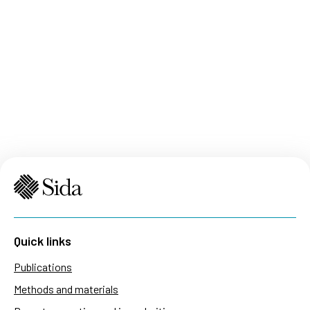
Quick links
Publications
Methods and materials