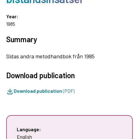
Year:
1985
Summary
Sidas andra metodhandbok från 1985
Download publication
Download publication
(PDF)
Language:
English