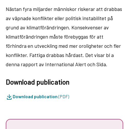
Nästan fyra miljarder människor riskerar att drabbas
av väpnade konflikter eller politisk instabilitet på
grund av klimatförändringen. Konsekvenser av
klimatförändringen måste förebyggas för att
förhindra en utveckling med mer oroligheter och fler
konflikter. Fattiga drabbas hårdast. Det visar bl a
denna rapport av International Alert och Sida.
Download publication
Download publication
(PDF)