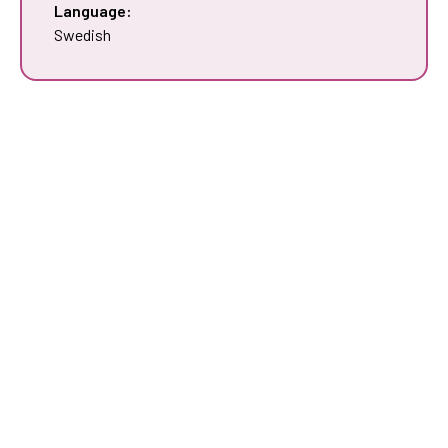
Language:
Swedish