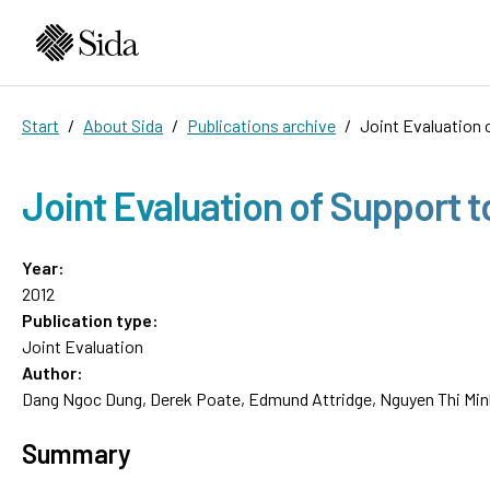
Start
About Sida
Publications archive
Joint Evaluation 
Joint Evaluation of Support 
Year:
2012
Publication type:
Joint Evaluation
Author:
Dang Ngoc Dung, Derek Poate, Edmund Attridge, Nguyen Thi Min
Summary