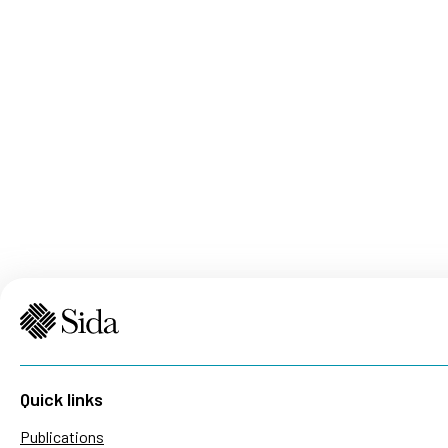
Quick links
Publications