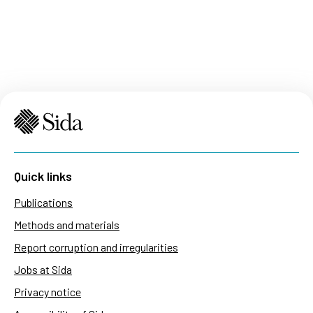
Quick links
Publications
Methods and materials
Report corruption and irregularities
Jobs at Sida
Privacy notice