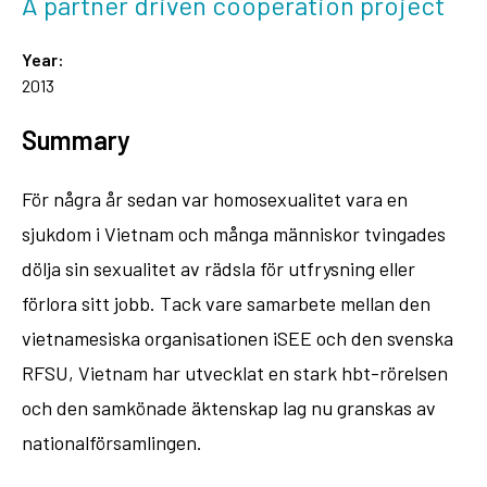
A partner driven cooperation project
Year:
2013
Summary
För några år sedan var homosexualitet vara en
sjukdom i Vietnam och många människor tvingades
dölja sin sexualitet av rädsla för utfrysning eller
förlora sitt jobb. Tack vare samarbete mellan den
vietnamesiska organisationen iSEE och den svenska
RFSU, Vietnam har utvecklat en stark hbt-rörelsen
och den samkönade äktenskap lag nu granskas av
nationalförsamlingen.