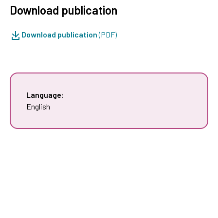
Download publication
Download publication
(PDF)
Language:
English