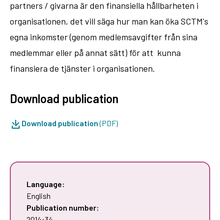
partners / givarna är den finansiella hållbarheten i
organisationen, det vill säga hur man kan öka SCTM's
egna inkomster (genom medlemsavgifter från sina
medlemmar eller på annat sätt) för att kunna
finansiera de tjänster i organisationen.
Download publication
Download publication
(PDF)
Language:
English
Publication number:
2014:34