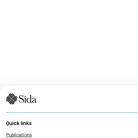
Quick links
Publications