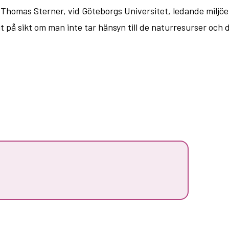
r Thomas Sterner, vid Göteborgs Universitet, ledande miljöe
 på sikt om man inte tar hänsyn till de naturresurser och 