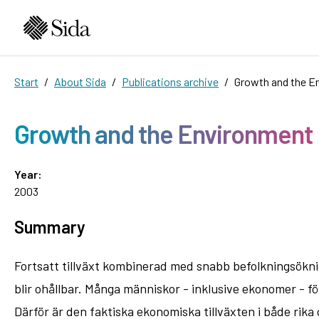
Start
About Sida
Publications archive
Growth and the E
Growth and the Environment
Year:
2003
Summary
Fortsatt tillväxt kombinerad med snabb befolkningsökni
blir ohållbar. Många människor - inklusive ekonomer - fö
Därför är den faktiska ekonomiska tillväxten i både rika