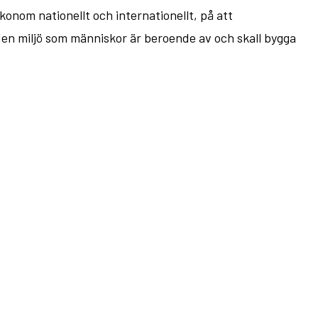
konom nationellt och internationellt, på att
den miljö som människor är beroende av och skall bygga