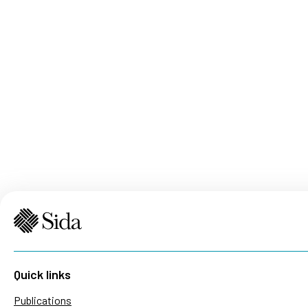
Quick links
Publications