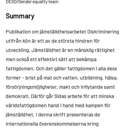
DESO/Gender equality team
Summary
Publikation om jämställdhetsarbetet Diskriminering
utifrån kön är ett av de största hindren för
utveckling. Jämställdhet är en mänsklig rättighet
men också ett effektivt sätt att bekämpa
fattigdomen. Och det gäller fattigdomen i alla dess
former - brist på mat och vatten, utbildning, hälsa,
försörjningsmöjligheter, makt och inflytande samt
demokrati. Därför går Sidas arbete för att minska
världsfattigdomen hand i hand med kampen för
jämställdhet. I denna skrift presenteras de
internationella överenskommelserna kring