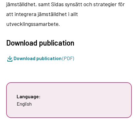
jämställdhet, samt Sidas synsätt och strategier för
att integrera jämställdhet i allt
utvecklingssamarbete.
Download publication
Download publication
(PDF)
Language:
English