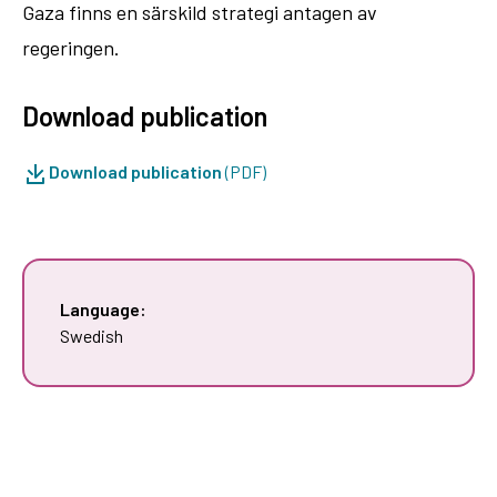
Gaza finns en särskild strategi antagen av
regeringen.
Download publication
Download publication
(PDF)
Language:
Swedish