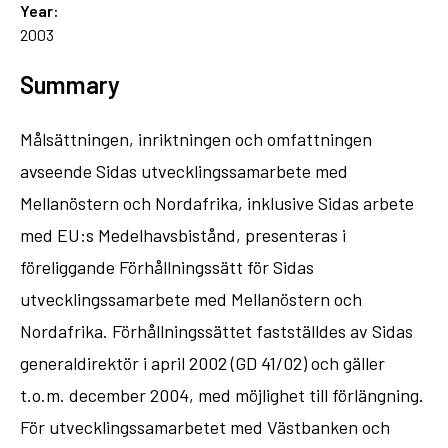
Year:
2003
Summary
Målsättningen, inriktningen och omfattningen
avseende Sidas utvecklingssamarbete med
Mellanöstern och Nordafrika, inklusive Sidas arbete
med EU:s Medelhavsbistånd, presenteras i
föreliggande Förhållningssätt för Sidas
utvecklingssamarbete med Mellanöstern och
Nordafrika. Förhållningssättet fastställdes av Sidas
generaldirektör i april 2002 (GD 41/02) och gäller
t.o.m. december 2004, med möjlighet till förlängning.
För utvecklingssamarbetet med Västbanken och