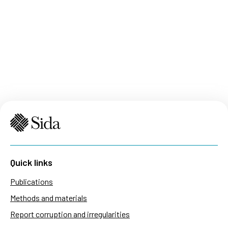
Quick links
Publications
Methods and materials
Report corruption and irregularities