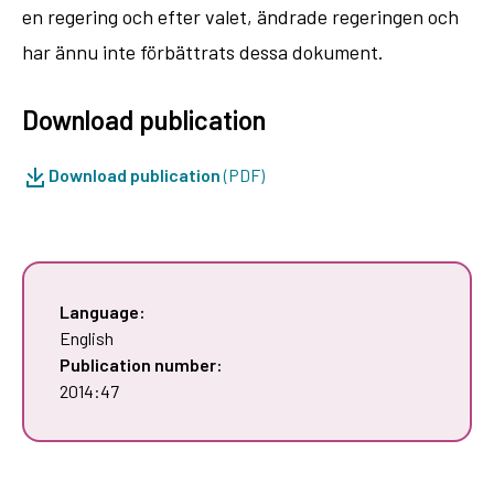
en regering och efter valet, ändrade regeringen och
har ännu inte förbättrats dessa dokument.
Download publication
Download publication
(PDF)
Language:
English
Publication number:
2014:47