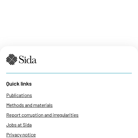
Quick links
Publications
Methods and materials
Report corruption and irregularities
Jobs at Sida
Privacy notice