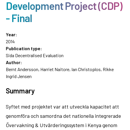
Development Project (CDP)
- Final
Year:
2014
Publication type:
Sida Decentralised Evaluation
Author:
Bernt Andersson, Harriet Naitore, Ian Christoplos, Rikke
Ingrid Jensen
Summary
Syftet med projektet var att utveckla kapacitet att
genomföra och samordna det nationella integrerade
Övervakning & Utvärderingssystem i Kenya genom