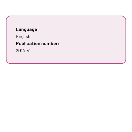
Language:
English
Publication number:
2014:41