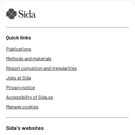
Quick links
Publications
Methods and materials
Report corruption and irregularities
Jobs at Sida
Privacy notice
Accessibility of Sida.se
Manage cookies
Sida's websites