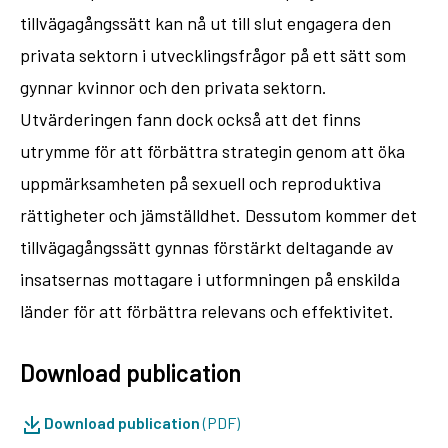
tillvägagångssätt kan nå ut till slut engagera den
privata sektorn i utvecklingsfrågor på ett sätt som
gynnar kvinnor och den privata sektorn.
Utvärderingen fann dock också att det finns
utrymme för att förbättra strategin genom att öka
uppmärksamheten på sexuell och reproduktiva
rättigheter och jämställdhet. Dessutom kommer det
tillvägagångssätt gynnas förstärkt deltagande av
insatsernas mottagare i utformningen på enskilda
länder för att förbättra relevans och effektivitet.
Download publication
Download publication
(PDF)