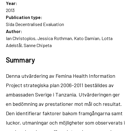
Year:
2013
Publication type:
Sida Decentralised Evaluation
Author:
Ian Christoplos, Jessica Rothman, Kato Damian, Lotta
Adelstål, Sanne Chipeta
Summary
Denna utvärdering av Femina Health Information
Project strategiska plan 2006-2011 beställdes av
ambassaden Sverige i Tanzania. Utvärderingen ger
en bedömning av prestationer mot mål och resultat.
Den identifierar faktorer bakom framgångarna samt
luckor, utmaningar och möjligheter som observerats i