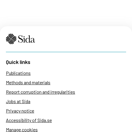
Quick links
Publications
Methods and materials
Report corruption and irregularities
Jobs at Sida
Privacy notice
Accessibility of Sida.se
Manage cookies