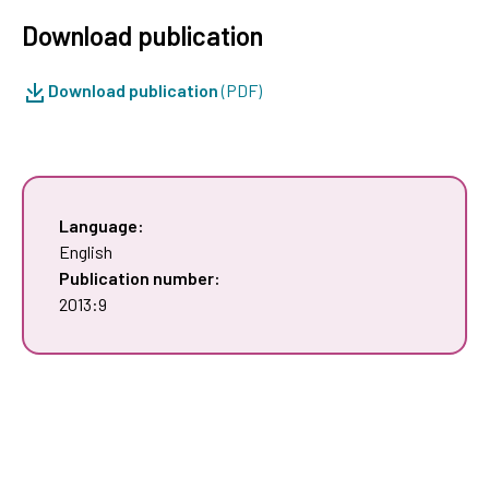
Download publication
Download publication
(PDF)
Language:
English
Publication number:
2013:9