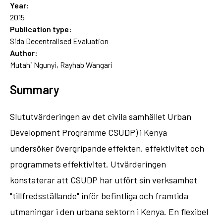
Year:
2015
Publication type:
Sida Decentralised Evaluation
Author:
Mutahi Ngunyi, Rayhab Wangari
Summary
Slututvärderingen av det civila samhället Urban
Development Programme CSUDP) i Kenya
undersöker övergripande effekten, effektivitet och
programmets effektivitet. Utvärderingen
konstaterar att CSUDP har utfört sin verksamhet
"tillfredsställande" inför befintliga och framtida
utmaningar i den urbana sektorn i Kenya. En flexibel