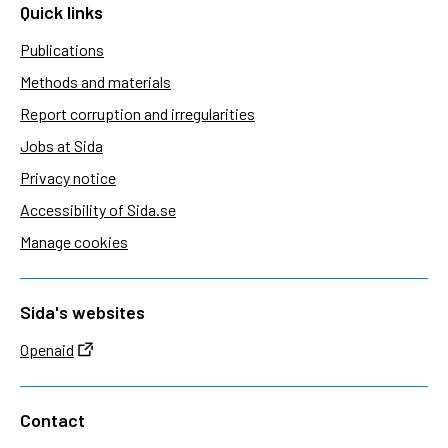
Quick links
Publications
Methods and materials
Report corruption and irregularities
Jobs at Sida
Privacy notice
Accessibility of Sida.se
Manage cookies
Sida's websites
Openaid
Contact