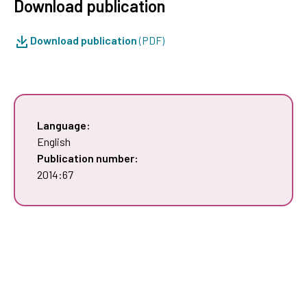
Download publication
Download publication
(PDF)
Language:
English
Publication number:
2014:67