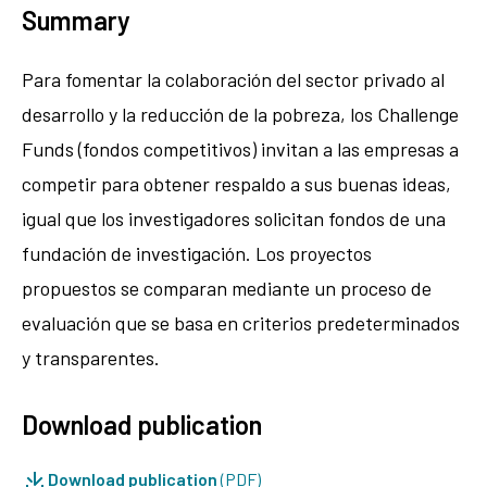
Summary
Para fomentar la colaboración del sector privado al
desarrollo y la reducción de la pobreza, los Challenge
Funds (fondos competitivos) invitan a las empresas a
competir para obtener respaldo a sus buenas ideas,
igual que los investigadores solicitan fondos de una
fundación de investigación. Los proyectos
propuestos se comparan mediante un proceso de
evaluación que se basa en criterios predeterminados
y transparentes.
Download publication
Download publication
(PDF)