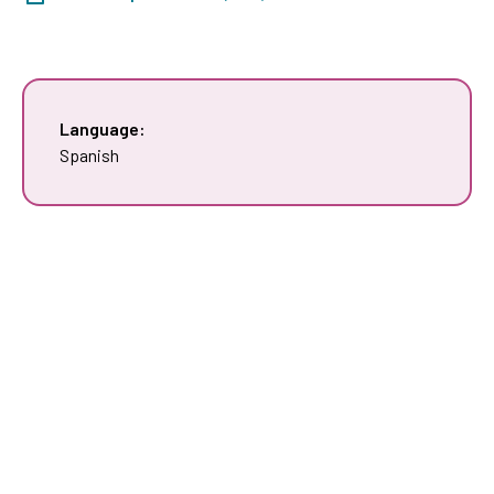
Language:
Spanish