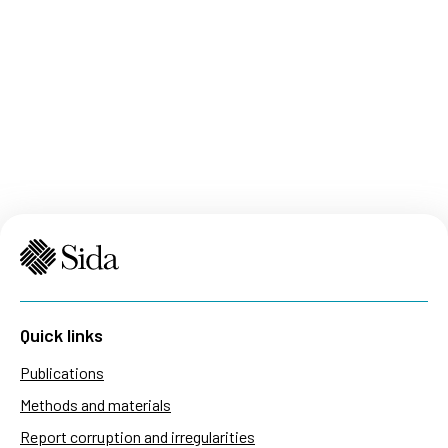
Quick links
Publications
Methods and materials
Report corruption and irregularities