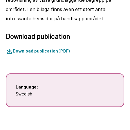
området. I en bilaga finns även ett stort antal
intressanta hemsidor på handikappområdet.
Download publication
Download publication
(PDF)
Language:
Swedish