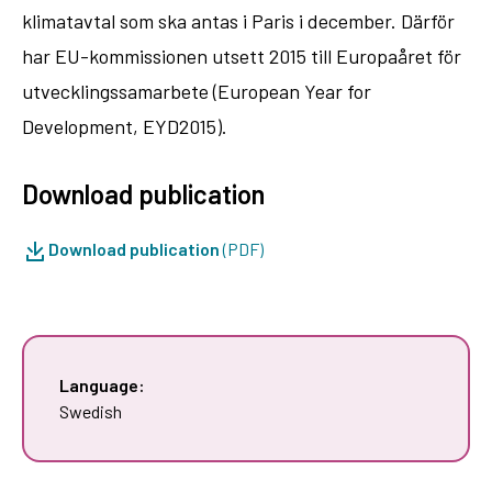
klimatavtal som ska antas i Paris i december. Därför
har EU-kommissionen utsett 2015 till Europaåret för
utvecklingssamarbete (European Year for
Development, EYD2015).
Download publication
Download publication
(PDF)
Language:
Swedish