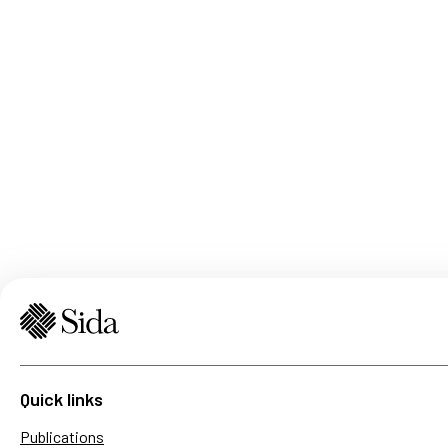
Quick links
Publications