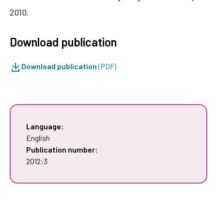
2010.
Download publication
Download publication
(PDF)
Language:
English
Publication number:
2012:3