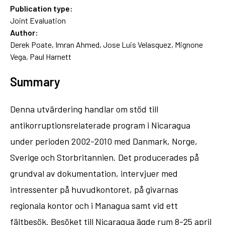
Publication type:
Joint Evaluation
Author:
Derek Poate, Imran Ahmed, Jose Luis Velasquez, Mignone
Vega, Paul Harnett
Summary
Denna utvärdering handlar om stöd till
antikorruptionsrelaterade program i Nicaragua
under perioden 2002-2010 med Danmark, Norge,
Sverige och Storbritannien. Det producerades på
grundval av dokumentation, intervjuer med
intressenter på huvudkontoret, på givarnas
regionala kontor och i Managua samt vid ett
fältbesök. Besöket till Nicaragua ägde rum 8-25 april